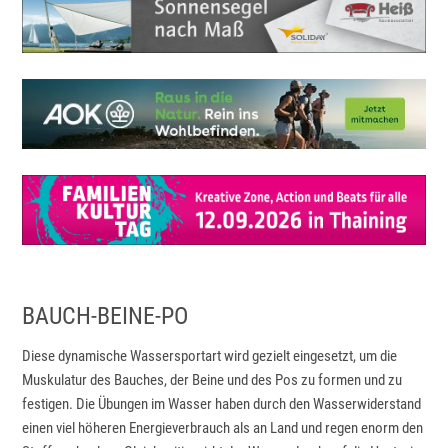
BAUCH-BEINE-PO
Diese dynamische Wassersportart wird gezielt eingesetzt, um die
Muskulatur des Bauches, der Beine und des Pos zu formen und zu
festigen. Die Übungen im Wasser haben durch den Wasserwiderstand
einen viel höheren Energieverbrauch als an Land und regen enorm den