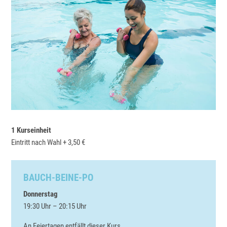
1 Kurseinheit
Eintritt nach Wahl + 3,50 €
BAUCH-BEINE-PO
Donnerstag
19:30 Uhr – 20:15 Uhr
An Feiertagen entfällt dieser Kurs