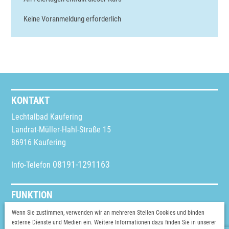
Keine Voranmeldung erforderlich
KONTAKT
Lechtalbad Kaufering
Landrat-Müller-Hahl-Straße 15
86916 Kaufering
08191-1291163
Info-Telefon
FUNKTION
Schriftgröße ändern
Wenn Sie zustimmen, verwenden wir an mehreren Stellen Cookies und binden
externe Dienste und Medien ein. Weitere Informationen dazu finden Sie in unserer
Vorlesen