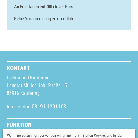
An Feiertagen entfällt dieser Kurs
Keine Voranmeldung erforderlich
KONTAKT
Lechtalbad Kaufering
Landrat-Müller-Hahl-Straße 15
86916 Kaufering
08191-1291163
Info-Telefon
FUNKTION
Schriftgröße ändern
Wenn Sie zustimmen, verwenden wir an mehreren Stellen Cookies und binden