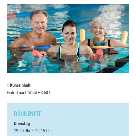
1 Kurseinheit
Eintritt nach Wahl + 3,50 €
RÜCKENFIT
Dienstag
19:30 Uhr – 20:15 Uhr