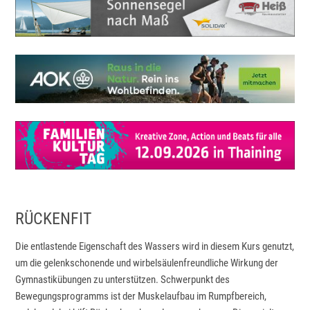
RÜCKENFIT
Die entlastende Eigenschaft des Wassers wird in diesem Kurs genutzt,
um die gelenkschonende und wirbelsäulenfreundliche Wirkung der
Gymnastikübungen zu unterstützen. Schwerpunkt des
Bewegungsprogramms ist der Muskelaufbau im Rumpfbereich,