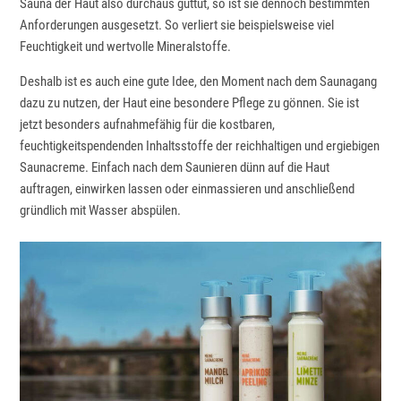
Sauna der Haut also durchaus guttut, so ist sie dennoch bestimmten
Anforderungen ausgesetzt. So verliert sie beispielsweise viel
Feuchtigkeit und wertvolle Mineralstoffe.
Deshalb ist es auch eine gute Idee, den Moment nach dem Saunagang
dazu zu nutzen, der Haut eine besondere Pflege zu gönnen. Sie ist
jetzt besonders aufnahmefähig für die kostbaren,
feuchtigkeitspendenden Inhaltsstoffe der reichhaltigen und ergiebigen
Saunacreme. Einfach nach dem Saunieren dünn auf die Haut
auftragen, einwirken lassen oder einmassieren und anschließend
gründlich mit Wasser abspülen.