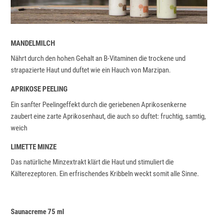
MANDELMILCH
Nährt durch den hohen Gehalt an B-Vitaminen die trockene und
strapazierte Haut und duftet wie ein Hauch von Marzipan.
APRIKOSE PEELING
Ein sanfter Peelingeffekt durch die geriebenen Aprikosenkerne
zaubert eine zarte Aprikosenhaut, die auch so duftet: fruchtig, samtig,
weich
LIMETTE MINZE
Das natürliche Minzextrakt klärt die Haut und stimuliert die
Kälterezeptoren. Ein erfrischendes Kribbeln weckt somit alle Sinne.
Saunacreme 75 ml