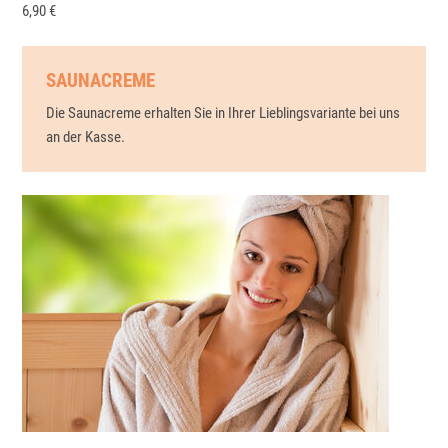
6,90 €
SAUNACREME
Die Saunacreme erhalten Sie in Ihrer Lieblingsvariante bei uns
an der Kasse.