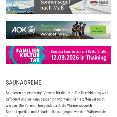
SAUNACREME
Saunieren hat eindeutige Vorteile für die Haut. Die Durchblutung wird
gefördert und sie kann besser mit wichtigen Nährstoffen versorgt
werden. Die Poren öffnen sich durch die Wärme wodurch
Schmutzpartikel und Schadstoffe ausgespült werden. Während die