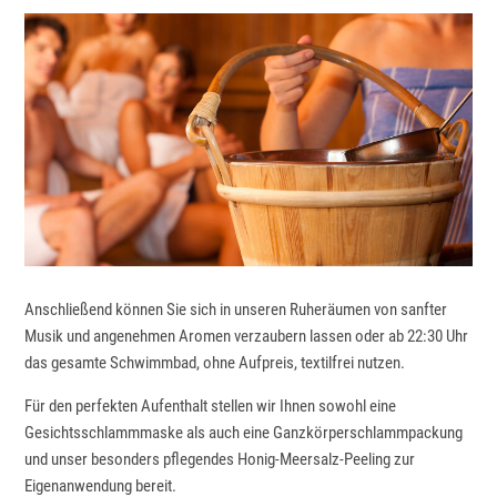
Anschließend können Sie sich in unseren Ruheräumen von sanfter
Musik und angenehmen Aromen verzaubern lassen oder ab 22:30 Uhr
das gesamte Schwimmbad, ohne Aufpreis, textilfrei nutzen.
Für den perfekten Aufenthalt stellen wir Ihnen sowohl eine
Gesichtsschlammmaske als auch eine Ganzkörperschlammpackung
und unser besonders pflegendes Honig-Meersalz-Peeling zur
Eigenanwendung bereit.