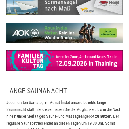
LANGE SAUNANACHT
Jeden ersten Samstag im Monat findet unsere beliebte lange
Saunanacht statt. Bei dieser haben Sie die Möglichkeit, bis in die Nacht
hinein unser vielfältiges Sauna- und Massageangebot zu nutzen. Der
reguläre Saunabetrieb endet an diesen Tagen um 19:30 Uhr. Somit