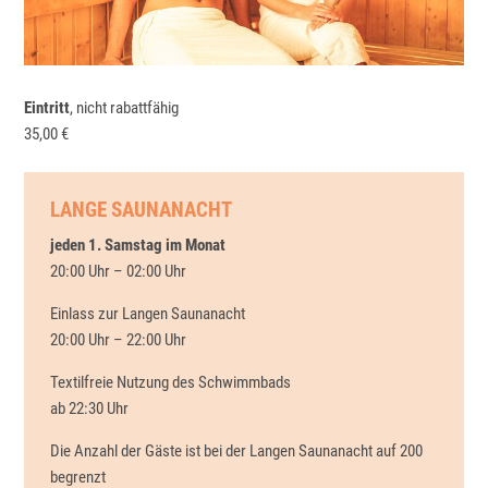
Eintritt
, nicht rabattfähig
35,00 €
LANGE SAUNANACHT
jeden 1. Samstag im Monat
20:00 Uhr – 02:00 Uhr
Einlass zur Langen Saunanacht
20:00 Uhr – 22:00 Uhr
Textilfreie Nutzung des Schwimmbads
ab 22:30 Uhr
Die Anzahl der Gäste ist bei der Langen Saunanacht auf 200
begrenzt