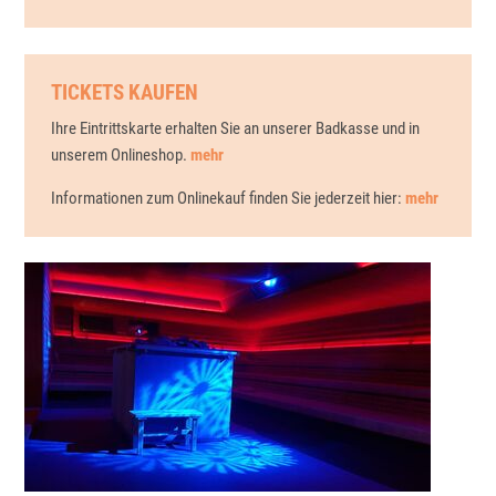
TICKETS KAUFEN
Ihre Eintrittskarte erhalten Sie an unserer Badkasse und in
unserem Onlineshop.
mehr
Informationen zum Onlinekauf finden Sie jederzeit hier:
mehr