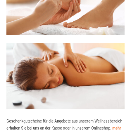
Geschenkgutscheine für die Angebote aus unserem Wellnessbereich
erhalten Sie bei uns an der Kasse oder in unserem Onlineshop.
mehr