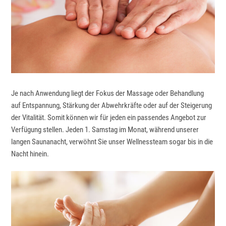
Je nach Anwendung liegt der Fokus der Massage oder Behandlung
auf Entspannung, Stärkung der Abwehrkräfte oder auf der Steigerung
der Vitalität. Somit können wir für jeden ein passendes Angebot zur
Verfügung stellen. Jeden 1. Samstag im Monat, während unserer
langen Saunanacht, verwöhnt Sie unser Wellnessteam sogar bis in die
Nacht hinein.