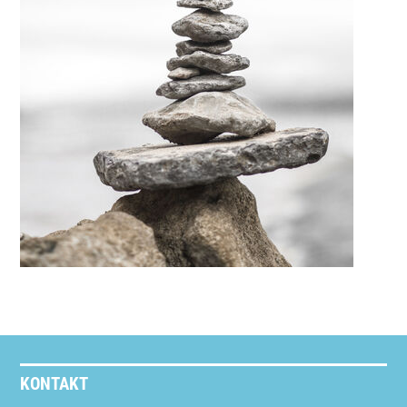
KONTAKT