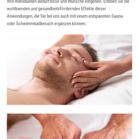
Ihre individuellen Bedürfnisse und Wünsche eingehen. Erleben Sie die
wohltuenden und gesundheitsfördernden Effekte dieser
Anwendungen, die Sie bei uns auch mit einem entspannten Sauna-
oder Schwimmbadbesuch ergänzen können.