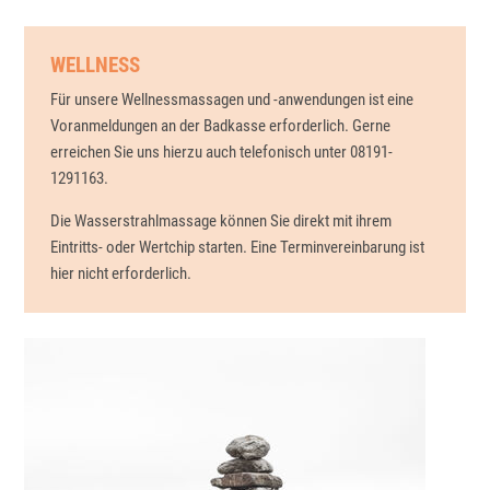
WELLNESS
Für unsere Wellnessmassagen und -anwendungen ist eine
Voranmeldungen an der Badkasse erforderlich. Gerne
erreichen Sie uns hierzu auch telefonisch unter 08191-
1291163.
Die Wasserstrahlmassage können Sie direkt mit ihrem
Eintritts- oder Wertchip starten. Eine Terminvereinbarung ist
hier nicht erforderlich.