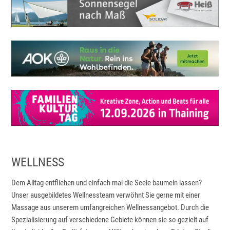
WELLNESS
Dem Alltag entfliehen und einfach mal die Seele baumeln lassen?
Unser ausgebildetes Wellnessteam verwöhnt Sie gerne mit einer
Massage aus unserem umfangreichen Wellnessangebot. Durch die
Spezialisierung auf verschiedene Gebiete können sie so gezielt auf