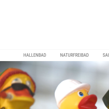
HALLENBAD
NATURFREIBAD
SA