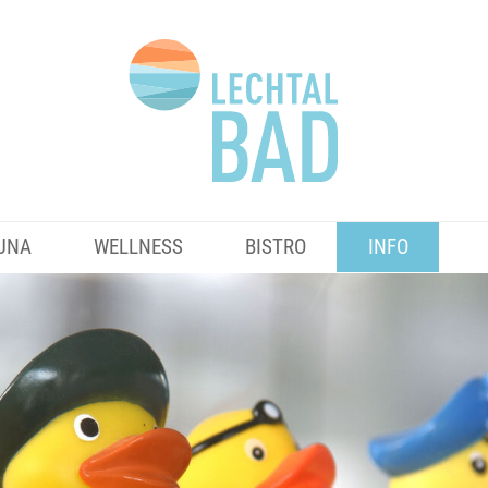
UNA
WELLNESS
BISTRO
INFO