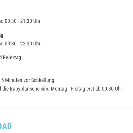
nd 09:30 - 21:30 Uhr
ag
nd 09:30 - 22:30 Uhr
d Feiertag
15 Minuten vor Schließung.
 die Babyplansche sind Montag - Freitag erst ab 09:30 Uhr
BAD