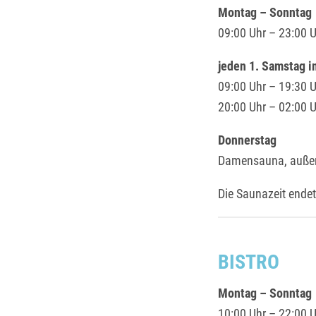
Montag – Sonntag
09:00 Uhr – 23:00 
jeden 1. Samstag 
09:00 Uhr – 19:30 U
20:00 Uhr – 02:00 
Donnerstag
Damensauna, außer
Die Saunazeit endet
BISTRO
Montag – Sonntag
10:00 Uhr – 22:00 U