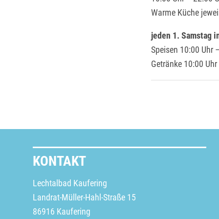
Warme Küche jeweil
jeden 1. Samstag 
Speisen 10:00 Uhr –
Getränke 10:00 Uhr
KONTAKT
Lechtalbad Kaufering
Landrat-Müller-Hahl-Straße 15
86916 Kaufering