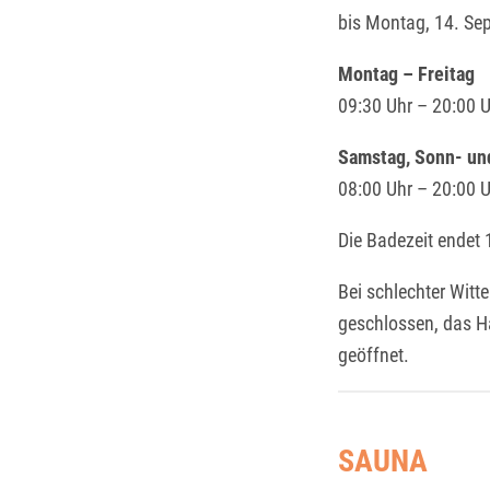
bis Montag, 14. Se
Montag – Freitag
09:30 Uhr – 20:00 
Samstag, Sonn- un
08:00 Uhr – 20:00 
Die Badezeit endet 
Bei schlechter Witt
geschlossen, das H
geöffnet.
SAUNA